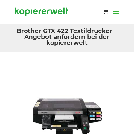
Brother GTX 422 Textildrucker –
Angebot anfordern bei der
kopiererwelt