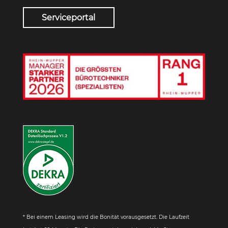
Serviceportal
* Bei einem Leasing wird die Bonität vorausgesetzt. Die Laufzeit