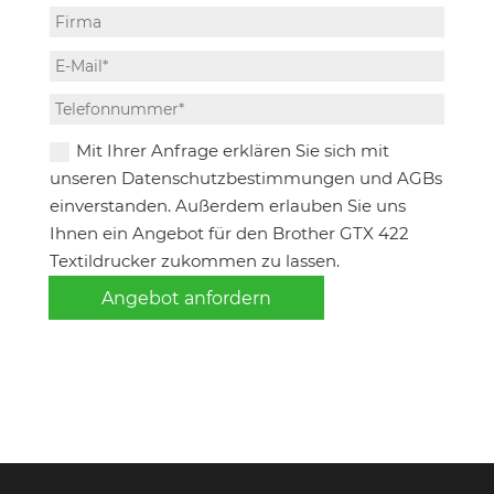
Mit Ihrer Anfrage erklären Sie sich mit
unseren Datenschutzbestimmungen und AGBs
einverstanden. Außerdem erlauben Sie uns
Ihnen ein Angebot für den Brother GTX 422
Textildrucker zukommen zu lassen.
Angebot anfordern