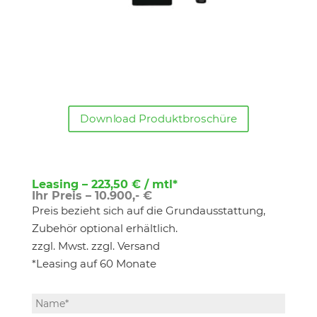
Download Produktbroschüre
Leasing – 223,50 € / mtl*
Ihr Preis – 10.900,- €
Preis bezieht sich auf die Grundausstattung,
Zubehör optional erhältlich.
zzgl. Mwst. zzgl. Versand
*Leasing auf 60 Monate