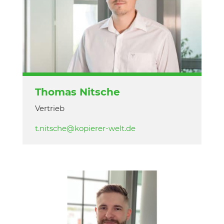
Thomas Nitsche
Vertrieb
t.nitsche@kopierer-welt.de