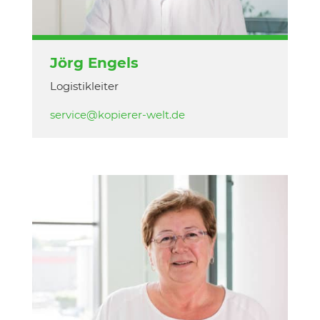
Jörg Engels
Logistikleiter
service@kopierer-welt.de