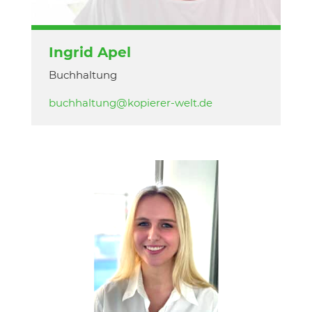
Ingrid Apel
Buchhaltung
buchhaltung@kopierer-welt.de