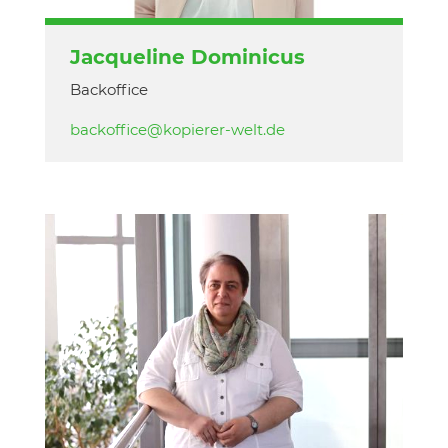
Jacqueline Dominicus
Backoffice
backoffice@kopierer-welt.de