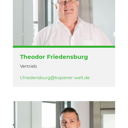
Theodor Friedensburg
Vertrieb
t.friedensburg@kopierer-welt.de