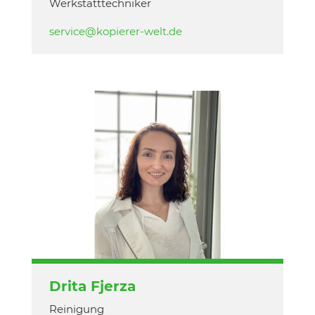
Werkstatttechniker
service@kopierer-welt.de
Drita Fjerza
Reinigung