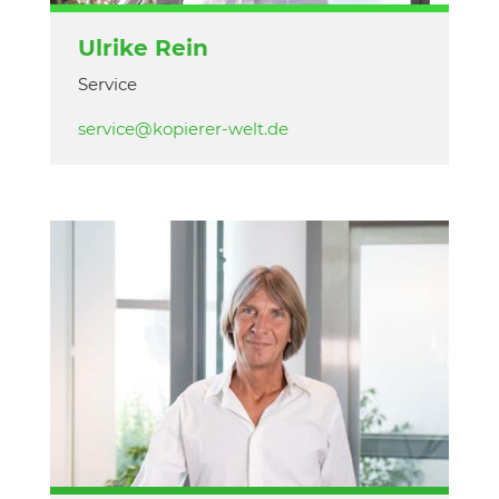
Ulrike Rein
Service
service@kopierer-welt.de