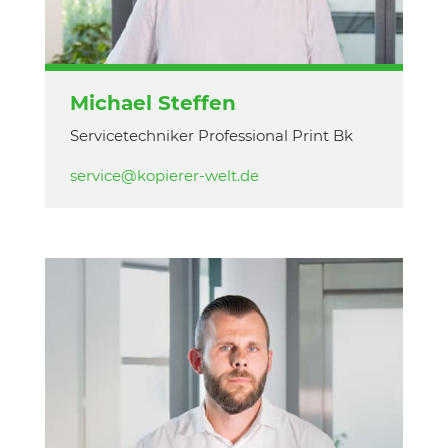
Michael Steffen
Servicetechniker Professional Print Bk
service@kopierer-welt.de