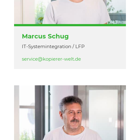
Marcus Schug
IT-Systemintegration / LFP
service@kopierer-welt.de