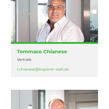
Tommaso Chianese
Vertrieb
t.chianese@kopierer-welt.de