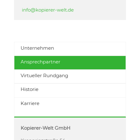
info@kopierer-welt.de
Unternehmen
Ansprechpartner
Virtueller Rundgang
Historie
Karriere
Kopierer-Welt GmbH