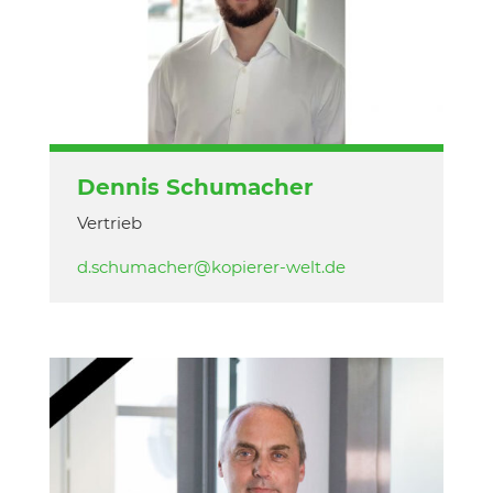
Dennis Schumacher
Vertrieb
d.schumacher@kopierer-welt.de