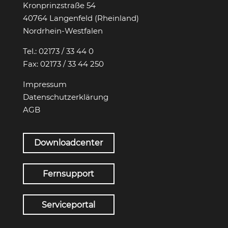
Kronprinzstraße 54
40764 Langenfeld (Rheinland)
Nordrhein-Westfalen
Tel.:
02173 / 33 44 0
Fax:
02173 / 33 44 250
Impressum
Datenschutzerklärung
AGB
Downloadcenter
Fernsupport
Serviceportal