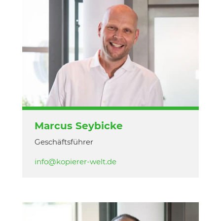
Marcus Seybicke
Geschäftsführer
info@kopierer-welt.de