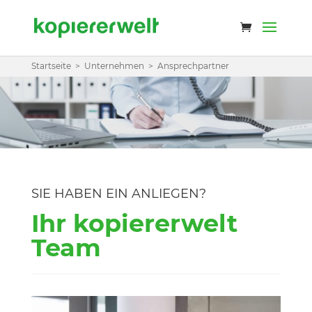
Startseite
>
Unternehmen
>
Ansprechpartner
SIE HABEN EIN ANLIEGEN?
Ihr kopiererwelt
Team