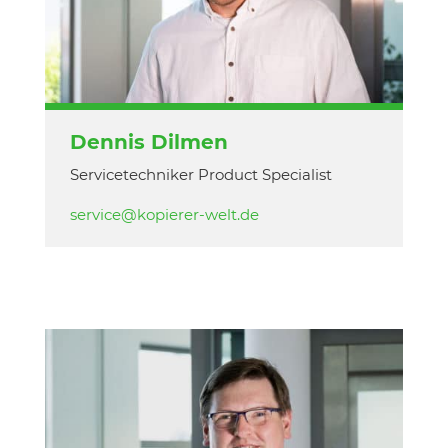
Dennis Dilmen
Servicetechniker Product Specialist
service@kopierer-welt.de