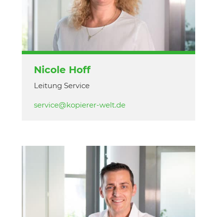
Nicole Hoff
Leitung Service
service@kopierer-welt.de