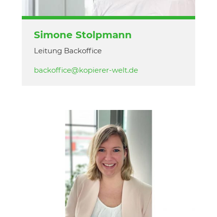
Simone Stolpmann
Leitung Backoffice
backoffice@kopierer-welt.de