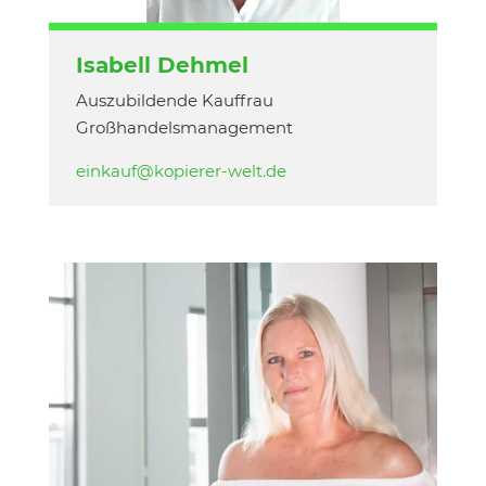
Isabell Dehmel
Auszubildende Kauffrau
Großhandelsmanagement
einkauf@kopierer-welt.de