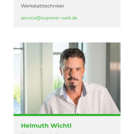
Werkstatttechniker
service@kopierer-welt.de
Helmuth Wichtl