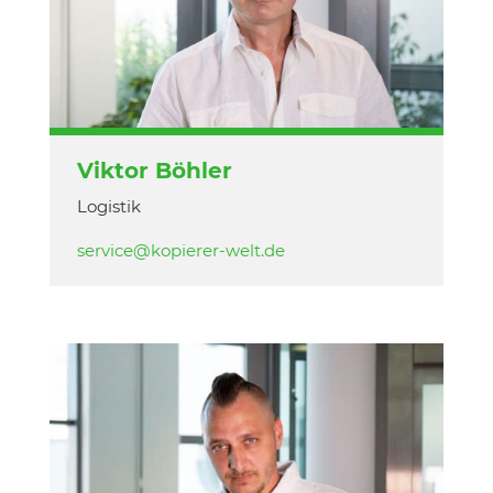
Viktor Böhler
Logistik
service@kopierer-welt.de