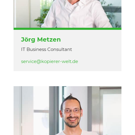
Jörg Metzen
IT Business Consultant
service@kopierer-welt.de