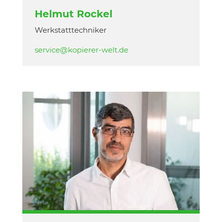
Helmut Rockel
Werkstatttechniker
service@kopierer-welt.de