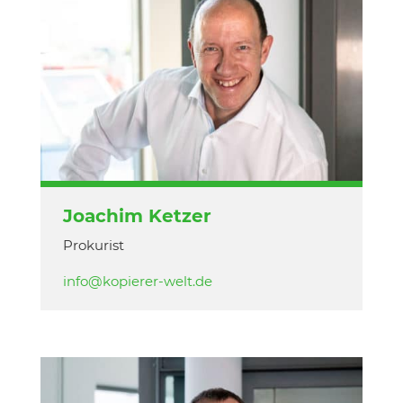
Joachim Ketzer
Prokurist
info@kopierer-welt.de