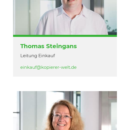
Thomas Steingans
Leitung Einkauf
einkauf@kopierer-welt.de