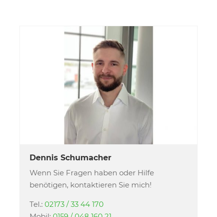
Dennis Schumacher
Wenn Sie Fragen haben oder Hilfe
benötigen, kontaktieren Sie mich!
Tel.:
02173 / 33 44 170
Mobil:
0159 / 048 160 21