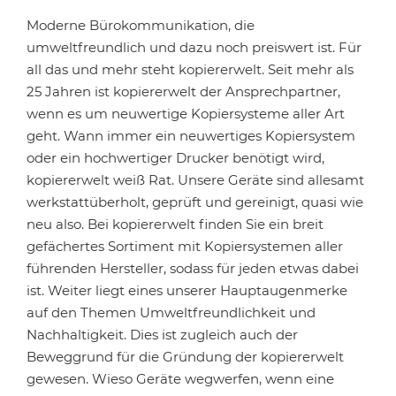
Moderne Bürokommunikation, die
umweltfreundlich und dazu noch preiswert ist. Für
all das und mehr steht kopiererwelt. Seit mehr als
25 Jahren ist kopiererwelt der Ansprechpartner,
wenn es um neuwertige Kopiersysteme aller Art
geht. Wann immer ein neuwertiges Kopiersystem
oder ein hochwertiger Drucker benötigt wird,
kopiererwelt weiß Rat. Unsere Geräte sind allesamt
werkstattüberholt, geprüft und gereinigt, quasi wie
neu also. Bei kopiererwelt finden Sie ein breit
gefächertes Sortiment mit Kopiersystemen aller
führenden Hersteller, sodass für jeden etwas dabei
ist. Weiter liegt eines unserer Hauptaugenmerke
auf den Themen Umweltfreundlichkeit und
Nachhaltigkeit. Dies ist zugleich auch der
Beweggrund für die Gründung der kopiererwelt
gewesen. Wieso Geräte wegwerfen, wenn eine