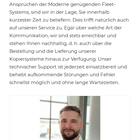
Ansprüchen der Moderne genügenden Fleet-
Systems, sind wir in der Lage, Sie innerhalb
kürzester Zeit zu beliefern. Dies trifft natürlich auch
auf unseren Service zu. Egal über welche Art der
Kommunikation, wir sind stets erreichbar und
stehen Ihnen nachhaltig, d. h. auch über die
Bestellung und die Lieferung unserer
Kopiersysteme hinaus zur Verfügung. Unser
technischer Support ist jederzeit einsatzbereit und
behebt aufkommende Störungen und Fehler
schnellst möglich und ohne lange Wartezeiten.