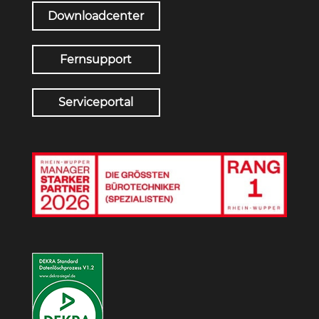
Downloadcenter
Fernsupport
Serviceportal