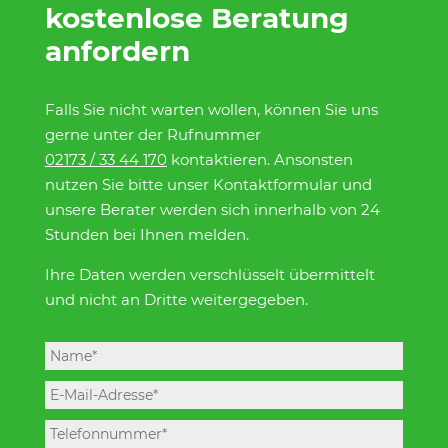
kostenlose Beratung
anfordern
Falls Sie nicht warten wollen, können Sie uns
gerne unter der Rufnummer
02173 / 33 44 170
kontaktieren. Ansonsten
nutzen Sie bitte unser Kontaktformular und
unsere Berater werden sich innerhalb von 24
Stunden bei Ihnen melden.
Ihre Daten werden verschlüsselt übermittelt
und nicht an Dritte weitergegeben.