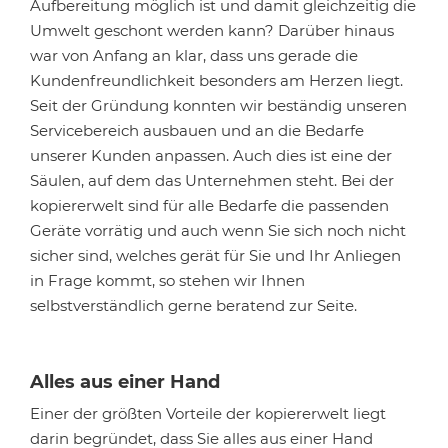
Aufbereitung möglich ist und damit gleichzeitig die
Umwelt geschont werden kann? Darüber hinaus
war von Anfang an klar, dass uns gerade die
Kundenfreundlichkeit besonders am Herzen liegt.
Seit der Gründung konnten wir beständig unseren
Servicebereich ausbauen und an die Bedarfe
unserer Kunden anpassen. Auch dies ist eine der
Säulen, auf dem das Unternehmen steht. Bei der
kopiererwelt sind für alle Bedarfe die passenden
Geräte vorrätig und auch wenn Sie sich noch nicht
sicher sind, welches gerät für Sie und Ihr Anliegen
in Frage kommt, so stehen wir Ihnen
selbstverständlich gerne beratend zur Seite.
Alles aus einer Hand
Einer der größten Vorteile der kopiererwelt liegt
darin begründet, dass Sie alles aus einer Hand