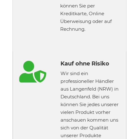
können Sie per
Kreditkarte, Online
Überweisung oder auf
Rechnung.
Kauf ohne Risiko

Wir sind ein
professioneller Händler
aus Langenfeld (NRW) in
Deutschland. Bei uns
können Sie jedes unserer
vielen Produkt vorher
anschauen kommen uns
sich von der Qualität
unserer Produkte