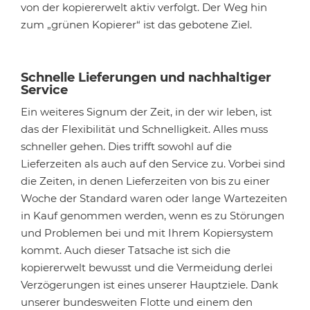
von der kopiererwelt aktiv verfolgt. Der Weg hin
zum „grünen Kopierer“ ist das gebotene Ziel.
Schnelle Lieferungen und nachhaltiger
Service
Ein weiteres Signum der Zeit, in der wir leben, ist
das der Flexibilität und Schnelligkeit. Alles muss
schneller gehen. Dies trifft sowohl auf die
Lieferzeiten als auch auf den Service zu. Vorbei sind
die Zeiten, in denen Lieferzeiten von bis zu einer
Woche der Standard waren oder lange Wartezeiten
in Kauf genommen werden, wenn es zu Störungen
und Problemen bei und mit Ihrem Kopiersystem
kommt. Auch dieser Tatsache ist sich die
kopiererwelt bewusst und die Vermeidung derlei
Verzögerungen ist eines unserer Hauptziele. Dank
unserer bundesweiten Flotte und einem den