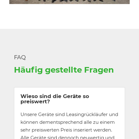
FAQ
Häufig gestellte Fragen
Wieso sind die Geräte so
preiswert?
Unsere Geräte sind Leasingrückläufer und
können dementsprechend alle zu einem
sehr preiswerten Preis inseriert werden.
Alle Geräte sind dennoch neuwertig und