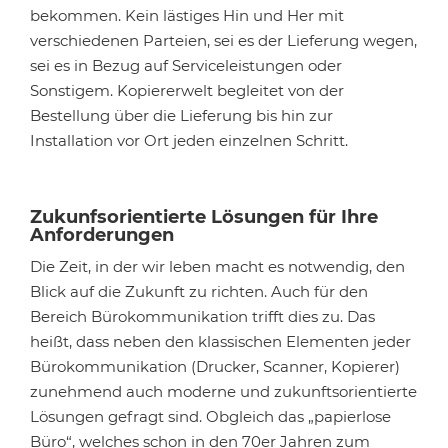
bekommen. Kein lästiges Hin und Her mit
verschiedenen Parteien, sei es der Lieferung wegen,
sei es in Bezug auf Serviceleistungen oder
Sonstigem. Kopiererwelt begleitet von der
Bestellung über die Lieferung bis hin zur
Installation vor Ort jeden einzelnen Schritt.
Zukunfsorientierte Lösungen für Ihre
Anforderungen
Die Zeit, in der wir leben macht es notwendig, den
Blick auf die Zukunft zu richten. Auch für den
Bereich Bürokommunikation trifft dies zu. Das
heißt, dass neben den klassischen Elementen jeder
Bürokommunikation (Drucker, Scanner, Kopierer)
zunehmend auch moderne und zukunftsorientierte
Lösungen gefragt sind. Obgleich das „papierlose
Büro“, welches schon in den 70er Jahren zum