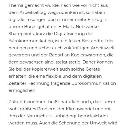
Thema gemacht wurde, nach wie vor nicht aus
dem Arbeitsalltag wegzudenken ist, so haben
digitale Lösungen doch immer mehr Einzug in
unsere Büros gehalten. E-Mails, Netzwerke,
Sharepoints, kurz die Digitalisierung der
Bürokommunikation, ist ein fester Bestandteil der
heutigen und sicher auch zukünftigen Arbeitswelt
geworden und der Bedarf an Kopiersystemen, die
dem gewachsen sind, steigt stetig. Daher können
Sie bei der kopiererwelt auch solche Geräte
erhalten, die eine flexible und dem digitalen
Zeitalter Rechnung tragende Bürokommunikation
ermöglichen.
Zukunftsorientiert heißt natürlich auch, dass unser
wohl größtes Problem, der Klimawandel und mit
ihm der Naturschutz, unbedingt berücksichtigt
werden muss. Auch die Schonung der Umwelt wird