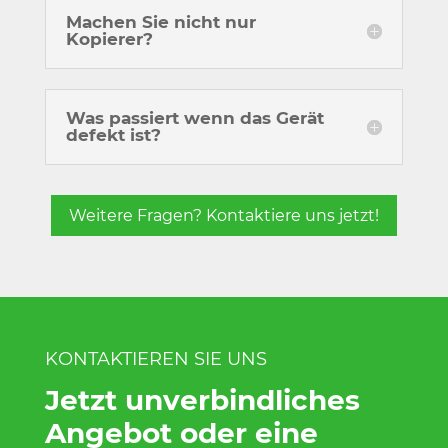
Machen Sie nicht nur
Kopierer?
Was passiert wenn das Gerät
defekt ist?
Weitere Fragen? Kontaktiere uns jetzt!
KONTAKTIEREN SIE UNS
Jetzt unverbindliches
Angebot oder eine