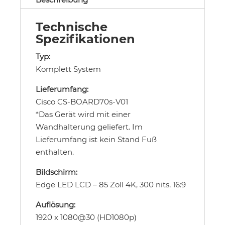
Technische
Spezifikationen
Typ:
Komplett System
Lieferumfang:
Cisco CS-BOARD70s-V01
*Das Gerät wird mit einer
Wandhalterung geliefert. Im
Lieferumfang ist kein Stand Fuß
enthalten.
Bildschirm:
Edge LED LCD – 85 Zoll 4K, 300 nits, 16:9
Auflösung:
1920 x 1080@30 (HD1080p)