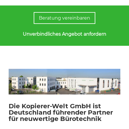
Beratung vereinbaren
Unverbindliches Angebot anfordern
Die Kopierer-Welt GmbH ist
Deutschland führender Partner
für neuwertige Bürotechnik