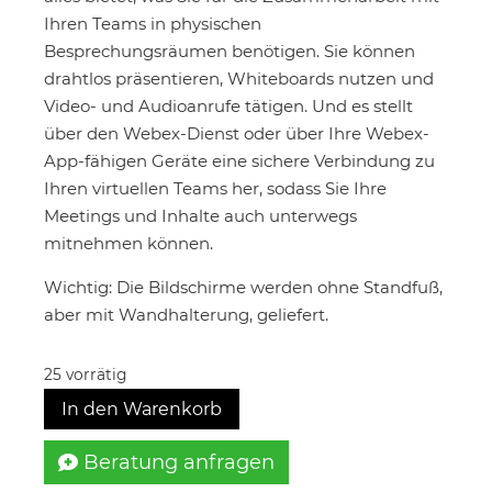
Ihren Teams in physischen
Besprechungsräumen benötigen. Sie können
drahtlos präsentieren, Whiteboards nutzen und
Video- und Audioanrufe tätigen. Und es stellt
über den Webex-Dienst oder über Ihre Webex-
App-fähigen Geräte eine sichere Verbindung zu
Ihren virtuellen Teams her, sodass Sie Ihre
Meetings und Inhalte auch unterwegs
mitnehmen können.
Wichtig: Die Bildschirme werden ohne Standfuß,
aber mit Wandhalterung, geliefert.
25 vorrätig
In den Warenkorb
Beratung anfragen