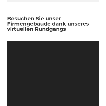
Besuchen Sie unser
Firmengebäude dank unseres
virtuellen Rundgangs