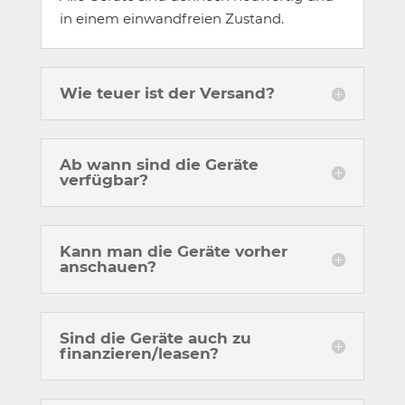
in einem einwandfreien Zustand.
Wie teuer ist der Versand?
Ab wann sind die Geräte
verfügbar?
Kann man die Geräte vorher
anschauen?
Sind die Geräte auch zu
finanzieren/leasen?