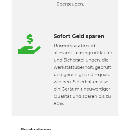
überzeugen.
Sofort Geld sparen

Unsere Geräte sind
allesamt Leasingrückläufer
und Sicherstellungen, die
werkstattüberholt, geprüft
und gereinigt sind – quasi
wie neu. Sie erhalten also
ein Gerät mit neuwertiger
Qualität und sparen bis zu
80%.
Beschreibung