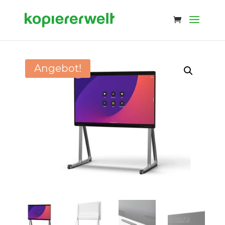
Angebot!