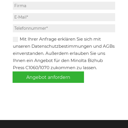
Mit Ihrer Anfrage erklären Sie sich mit
unseren Datenschutzbestimmungen und AGBs
einverstanden. Außerdem erlauben Sie uns
Ihnen ein Angebot für den Minolta Bizhub
Press C1060/1070 zukommen zu lassen.
Angebot anfordern