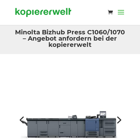
Minolta Bizhub Press C1060/1070
– Angebot anfordern bei der
kopiererwelt