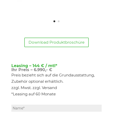
Download Produktbroschüre
Leasing – 144 € / mtl*
Ihr Preis – 6.990,- €
Preis bezieht sich auf die Grundausstattung,
Zubehör optional erhältlich.
zzgl. Mwst. zzgl. Versand
*Leasing auf 60 Monate