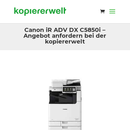
Canon iR ADV DX C5850i –
Angebot anfordern bei der
kopiererwelt