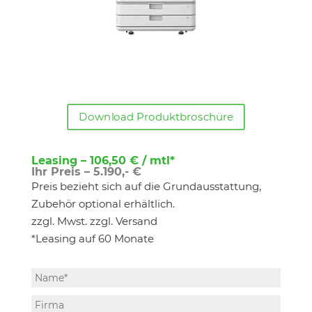
Download Produktbroschüre
Leasing – 106,50 € / mtl*
Ihr Preis – 5.190,- €
Preis bezieht sich auf die Grundausstattung,
Zubehör optional erhältlich.
zzgl. Mwst. zzgl. Versand
*Leasing auf 60 Monate