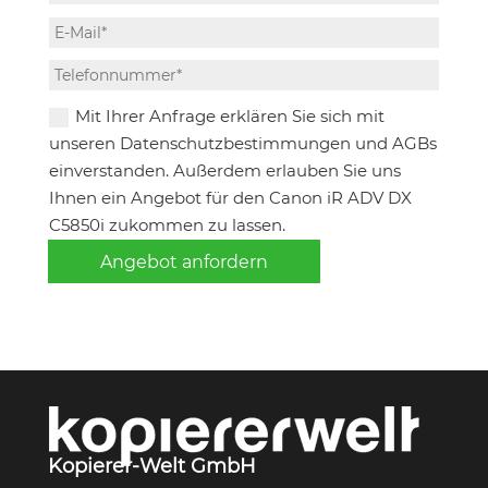
Mit Ihrer Anfrage erklären Sie sich mit
unseren Datenschutzbestimmungen und AGBs
einverstanden. Außerdem erlauben Sie uns
Ihnen ein Angebot für den Canon iR ADV DX
C5850i zukommen zu lassen.
Angebot anfordern
Kopierer-Welt GmbH