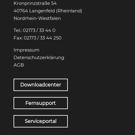
Kronprinzstraße 54
40764 Langenfeld (Rheinland)
Nordrhein-Westfalen
Tel.:
02173 / 33 44 0
Fax:
02173 / 33 44 250
Impressum
Datenschutzerklärung
AGB
Downloadcenter
Fernsupport
Serviceportal