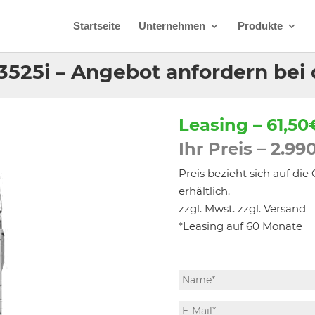
Startseite
Unternehmen
Produkte
525i – Angebot anfordern bei 
Leasing – 61,50
Ihr Preis – 2.990
Preis bezieht sich auf di
erhältlich.
zzgl. Mwst. zzgl. Versand
*Leasing auf 60 Monate