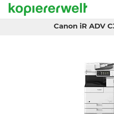
Canon iR ADV C3