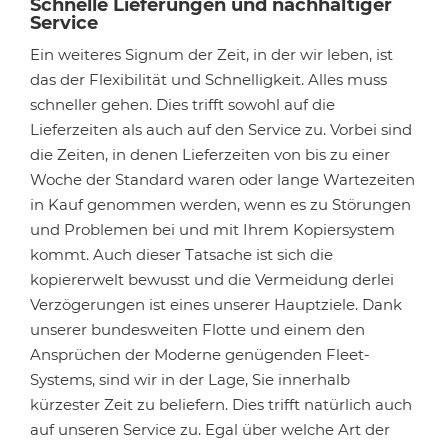
Schnelle Lieferungen und nachhaltiger
Service
Ein weiteres Signum der Zeit, in der wir leben, ist
das der Flexibilität und Schnelligkeit. Alles muss
schneller gehen. Dies trifft sowohl auf die
Lieferzeiten als auch auf den Service zu. Vorbei sind
die Zeiten, in denen Lieferzeiten von bis zu einer
Woche der Standard waren oder lange Wartezeiten
in Kauf genommen werden, wenn es zu Störungen
und Problemen bei und mit Ihrem Kopiersystem
kommt. Auch dieser Tatsache ist sich die
kopiererwelt bewusst und die Vermeidung derlei
Verzögerungen ist eines unserer Hauptziele. Dank
unserer bundesweiten Flotte und einem den
Ansprüchen der Moderne genügenden Fleet-
Systems, sind wir in der Lage, Sie innerhalb
kürzester Zeit zu beliefern. Dies trifft natürlich auch
auf unseren Service zu. Egal über welche Art der