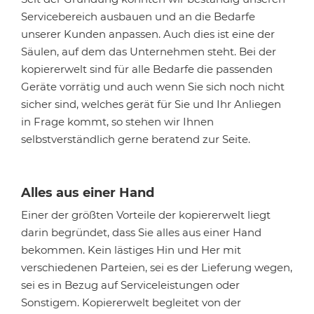
Servicebereich ausbauen und an die Bedarfe
unserer Kunden anpassen. Auch dies ist eine der
Säulen, auf dem das Unternehmen steht. Bei der
kopiererwelt sind für alle Bedarfe die passenden
Geräte vorrätig und auch wenn Sie sich noch nicht
sicher sind, welches gerät für Sie und Ihr Anliegen
in Frage kommt, so stehen wir Ihnen
selbstverständlich gerne beratend zur Seite.
Alles aus einer Hand
Einer der größten Vorteile der kopiererwelt liegt
darin begründet, dass Sie alles aus einer Hand
bekommen. Kein lästiges Hin und Her mit
verschiedenen Parteien, sei es der Lieferung wegen,
sei es in Bezug auf Serviceleistungen oder
Sonstigem. Kopiererwelt begleitet von der