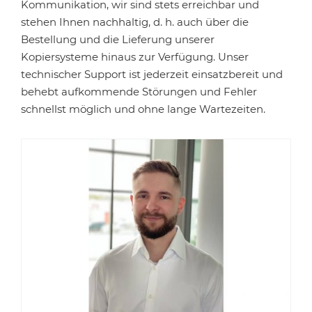
Kommunikation, wir sind stets erreichbar und
stehen Ihnen nachhaltig, d. h. auch über die
Bestellung und die Lieferung unserer
Kopiersysteme hinaus zur Verfügung. Unser
technischer Support ist jederzeit einsatzbereit und
behebt aufkommende Störungen und Fehler
schnellst möglich und ohne lange Wartezeiten.