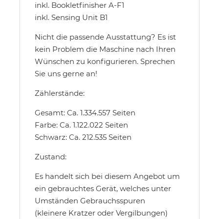
inkl. Bookletfinisher A-F1
inkl. Sensing Unit B1
Nicht die passende Ausstattung? Es ist
kein Problem die Maschine nach Ihren
Wünschen zu konfigurieren. Sprechen
Sie uns gerne an!
Zählerstände:
Gesamt: Ca. 1.334.557 Seiten
Farbe: Ca. 1.122.022 Seiten
Schwarz: Ca. 212.535 Seiten
Zustand:
Es handelt sich bei diesem Angebot um
ein gebrauchtes Gerät, welches unter
Umständen Gebrauchsspuren
(kleinere Kratzer oder Vergilbungen)