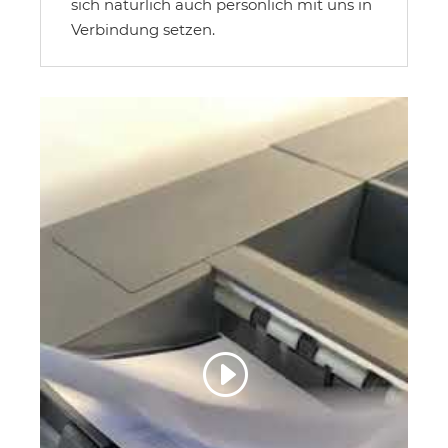
sich natürlich auch persönlich mit uns in
Verbindung setzen.