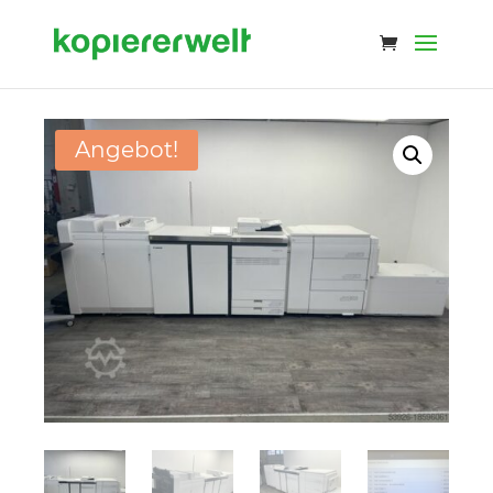
Angebot!