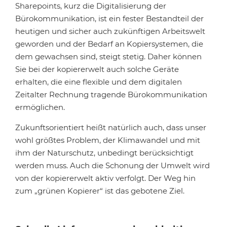
Sharepoints, kurz die Digitalisierung der
Bürokommunikation, ist ein fester Bestandteil der
heutigen und sicher auch zukünftigen Arbeitswelt
geworden und der Bedarf an Kopiersystemen, die
dem gewachsen sind, steigt stetig. Daher können
Sie bei der kopiererwelt auch solche Geräte
erhalten, die eine flexible und dem digitalen
Zeitalter Rechnung tragende Bürokommunikation
ermöglichen.
Zukunftsorientiert heißt natürlich auch, dass unser
wohl größtes Problem, der Klimawandel und mit
ihm der Naturschutz, unbedingt berücksichtigt
werden muss. Auch die Schonung der Umwelt wird
von der kopiererwelt aktiv verfolgt. Der Weg hin
zum „grünen Kopierer“ ist das gebotene Ziel.