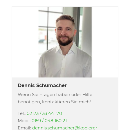
Dennis Schumacher
Wenn Sie Fragen haben oder Hilfe
benötigen, kontaktieren Sie mich!
Tel.:
02173 / 33 44 170
Mobil:
0159 / 048 160 21
Email:
dennis.schumacher@kopierer-