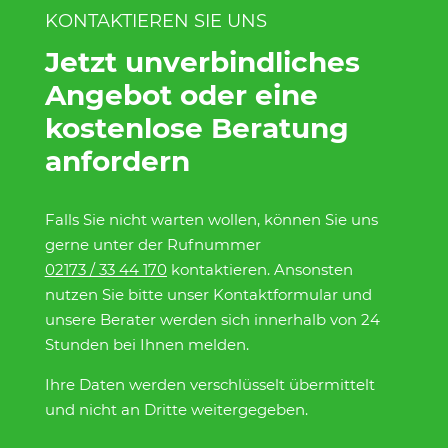
KONTAKTIEREN SIE UNS
Jetzt unverbindliches
Angebot oder eine
kostenlose Beratung
anfordern
Falls Sie nicht warten wollen, können Sie uns
gerne unter der Rufnummer
02173 / 33 44 170
kontaktieren. Ansonsten
nutzen Sie bitte unser Kontaktformular und
unsere Berater werden sich innerhalb von 24
Stunden bei Ihnen melden.
Ihre Daten werden verschlüsselt übermittelt
und nicht an Dritte weitergegeben.