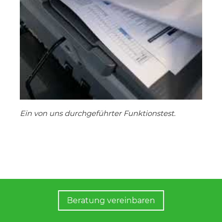
Ein von uns durchgeführter Funktionstest.
Beratung vereinbaren