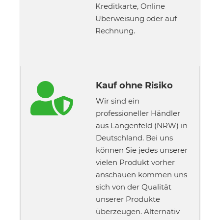
Kreditkarte, Online
Überweisung oder auf
Rechnung.
Kauf ohne Risiko

Wir sind ein
professioneller Händler
aus Langenfeld (NRW) in
Deutschland. Bei uns
können Sie jedes unserer
vielen Produkt vorher
anschauen kommen uns
sich von der Qualität
unserer Produkte
überzeugen. Alternativ