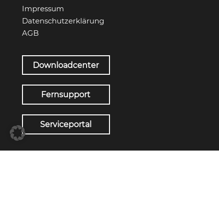
Impressum
Datenschutzerklärung
AGB
Downloadcenter
Fernsupport
Serviceportal