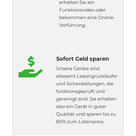
erhalten Sie ein
Funktionsvideo oder
bekommen eine Online-
Vorführung.
Sofort Geld sparen

Unsere Geräte sind
allesamt Leasingrückläufer
und Sicherstellungen, die
funktionsgeprüft und
gereinigt sind. Sie erhalten
also ein Gerät in guter
Qualität und sparen bis zu
80% zum Listenpreis.