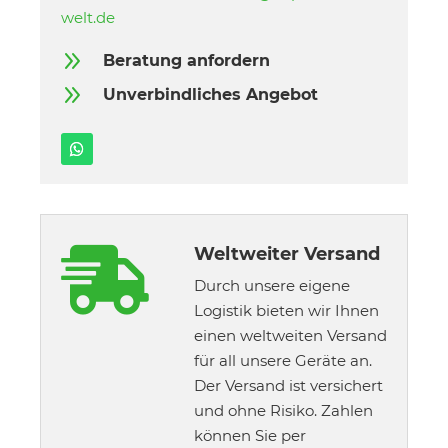
welt.de
9
Beratung anfordern
9
Unverbindliches Angebot
Weltweiter Versand

Durch unsere eigene
Logistik bieten wir Ihnen
einen weltweiten Versand
für all unsere Geräte an.
Der Versand ist versichert
und ohne Risiko. Zahlen
können Sie per