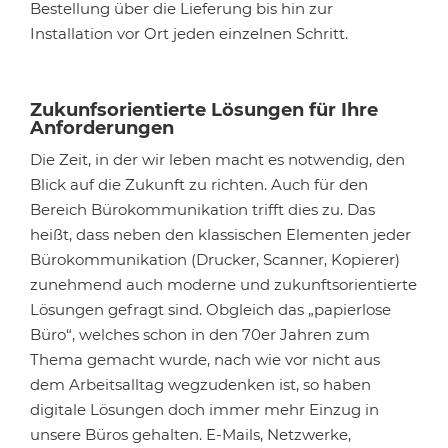
Bestellung über die Lieferung bis hin zur
Installation vor Ort jeden einzelnen Schritt.
Zukunfsorientierte Lösungen für Ihre
Anforderungen
Die Zeit, in der wir leben macht es notwendig, den
Blick auf die Zukunft zu richten. Auch für den
Bereich Bürokommunikation trifft dies zu. Das
heißt, dass neben den klassischen Elementen jeder
Bürokommunikation (Drucker, Scanner, Kopierer)
zunehmend auch moderne und zukunftsorientierte
Lösungen gefragt sind. Obgleich das „papierlose
Büro“, welches schon in den 70er Jahren zum
Thema gemacht wurde, nach wie vor nicht aus
dem Arbeitsalltag wegzudenken ist, so haben
digitale Lösungen doch immer mehr Einzug in
unsere Büros gehalten. E-Mails, Netzwerke,