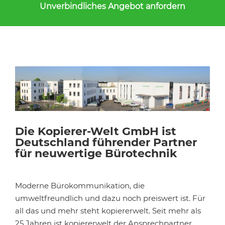
Unverbindliches Angebot anfordern
Die Kopierer-Welt GmbH ist
Deutschland führender Partner
für neuwertige Bürotechnik
Moderne Bürokommunikation, die
umweltfreundlich und dazu noch preiswert ist. Für
all das und mehr steht kopiererwelt. Seit mehr als
25 Jahren ist kopiererwelt der Ansprechpartner,