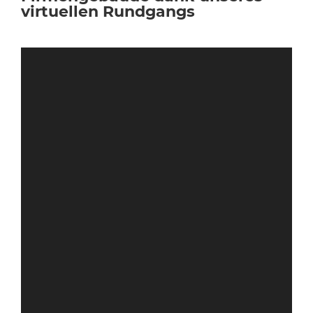
virtuellen Rundgangs