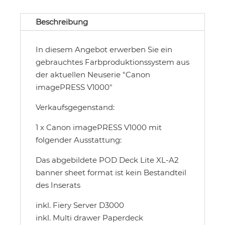
Beschreibung
In diesem Angebot erwerben Sie ein
gebrauchtes Farbproduktionssystem aus
der aktuellen Neuserie "Canon
imagePRESS V1000"
Verkaufsgegenstand:
1 x Canon imagePRESS V1000 mit
folgender Ausstattung:
Das abgebildete POD Deck Lite XL-A2
banner sheet format ist kein Bestandteil
des Inserats
inkl. Fiery Server D3000
inkl. Multi drawer Paperdeck