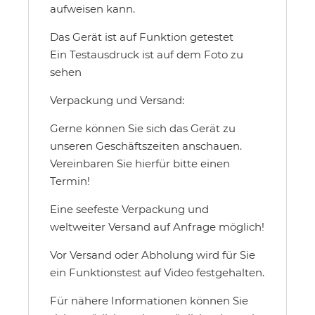
aufweisen kann.
Das Gerät ist auf Funktion getestet
Ein Testausdruck ist auf dem Foto zu
sehen
Verpackung und Versand:
Gerne können Sie sich das Gerät zu
unseren Geschäftszeiten anschauen.
Vereinbaren Sie hierfür bitte einen
Termin!
Eine seefeste Verpackung und
weltweiter Versand auf Anfrage möglich!
Vor Versand oder Abholung wird für Sie
ein Funktionstest auf Video festgehalten.
Für nähere Informationen können Sie