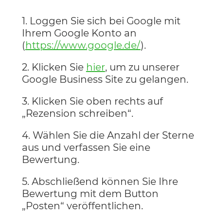
1. Loggen Sie sich bei Google mit
Ihrem Google Konto an
(
https://www.google.de/
).
2. Klicken Sie
hier
, um zu unserer
Google Business Site zu gelangen.
3. Klicken Sie oben rechts auf
„Rezension schreiben“.
4. Wählen Sie die Anzahl der Sterne
aus und verfassen Sie eine
Bewertung.
5. Abschließend können Sie Ihre
Bewertung mit dem Button
„Posten“ veröffentlichen.