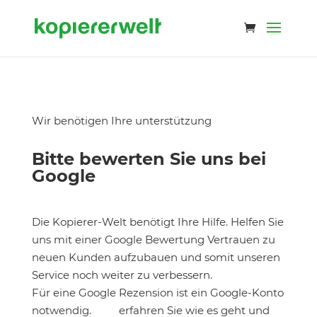
Wir benötigen Ihre unterstützung
Bitte bewerten Sie uns bei
Google
Die Kopierer-Welt benötigt Ihre Hilfe. Helfen Sie
uns mit einer Google Bewertung Vertrauen zu
neuen Kunden aufzubauen und somit unseren
Service noch weiter zu verbessern.
Für eine Google Rezension ist ein Google-Konto
notwendig.
Hier
erfahren Sie wie es geht und