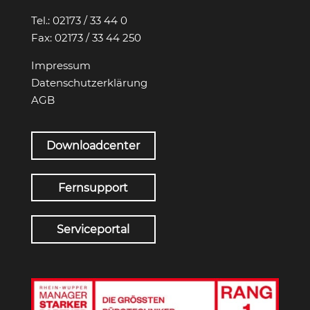
Tel.:
02173 / 33 44 0
Fax:
02173 / 33 44 250
Impressum
Datenschutzerklärung
AGB
Downloadcenter
Fernsupport
Serviceportal