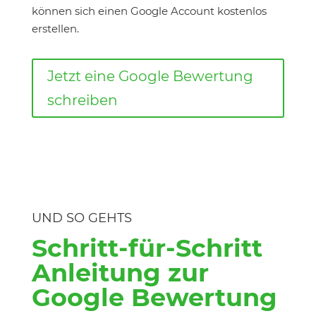
können sich einen Google Account kostenlos
erstellen.
Jetzt eine Google Bewertung
schreiben
UND SO GEHTS
Schritt-für-Schritt
Anleitung zur
Google Bewertung