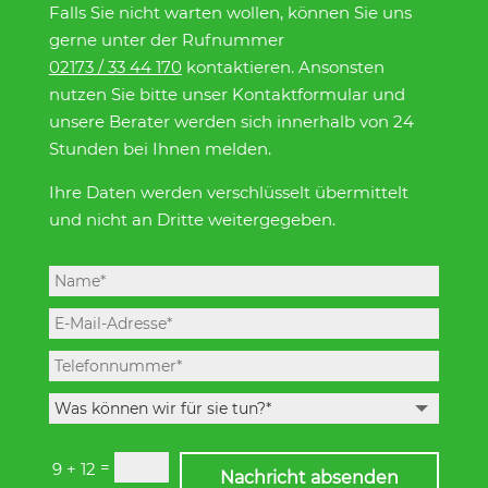
Falls Sie nicht warten wollen, können Sie uns
gerne unter der Rufnummer
02173 / 33 44 170
kontaktieren. Ansonsten
nutzen Sie bitte unser Kontaktformular und
unsere Berater werden sich innerhalb von 24
Stunden bei Ihnen melden.
Ihre Daten werden verschlüsselt übermittelt
und nicht an Dritte weitergegeben.
=
9 + 12
Nachricht absenden