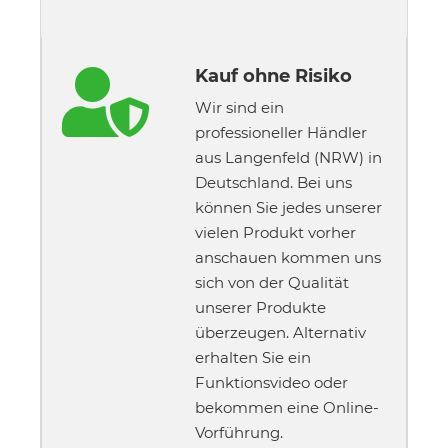
Kauf ohne Risiko

Wir sind ein
professioneller Händler
aus Langenfeld (NRW) in
Deutschland. Bei uns
können Sie jedes unserer
vielen Produkt vorher
anschauen kommen uns
sich von der Qualität
unserer Produkte
überzeugen. Alternativ
erhalten Sie ein
Funktionsvideo oder
bekommen eine Online-
Vorführung.