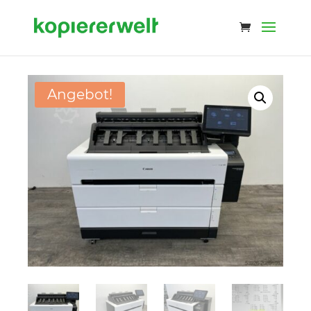
Angebot!