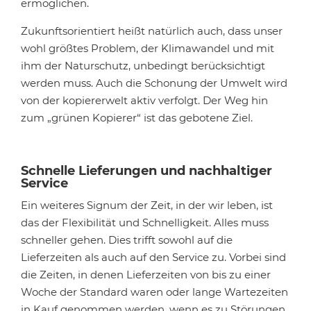
ermöglichen.
Zukunftsorientiert heißt natürlich auch, dass unser
wohl größtes Problem, der Klimawandel und mit
ihm der Naturschutz, unbedingt berücksichtigt
werden muss. Auch die Schonung der Umwelt wird
von der kopiererwelt aktiv verfolgt. Der Weg hin
zum „grünen Kopierer“ ist das gebotene Ziel.
Schnelle Lieferungen und nachhaltiger
Service
Ein weiteres Signum der Zeit, in der wir leben, ist
das der Flexibilität und Schnelligkeit. Alles muss
schneller gehen. Dies trifft sowohl auf die
Lieferzeiten als auch auf den Service zu. Vorbei sind
die Zeiten, in denen Lieferzeiten von bis zu einer
Woche der Standard waren oder lange Wartezeiten
in Kauf genommen werden, wenn es zu Störungen