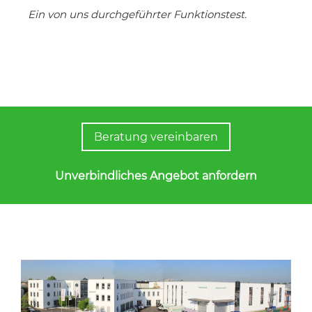
Ein von uns durchgeführter Funktionstest.
Beratung vereinbaren
Unverbindliches Angebot anfordern