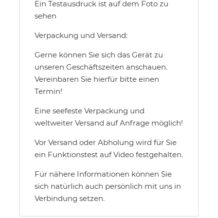
Ein Testausdruck ist auf dem Foto zu
sehen
Verpackung und Versand:
Gerne können Sie sich das Gerät zu
unseren Geschäftszeiten anschauen.
Vereinbaren Sie hierfür bitte einen
Termin!
Eine seefeste Verpackung und
weltweiter Versand auf Anfrage möglich!
Vor Versand oder Abholung wird für Sie
ein Funktionstest auf Video festgehalten.
Für nähere Informationen können Sie
sich natürlich auch persönlich mit uns in
Verbindung setzen.