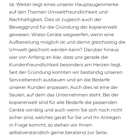
ist. Weiter liegt eines unserer Hauptaugenmerke
auf den Themen Umweltfreundlichkeit und
Nachhaltigkeit. Dies ist zugleich auch der
Beweggrund für die Gründung der kopiererwelt
gewesen. Wieso Geräte wegwerfen, wenn eine
Aufbereitung möglich ist und damit gleichzeitig die
Umwelt geschont werden kann? Darüber hinaus
war von Anfang an klar, dass uns gerade die
Kundenfreundlichkeit besonders am Herzen liegt.
Seit der Gründung konnten wir beständig unseren
Servicebereich ausbauen und an die Bedarfe
unserer Kunden anpassen. Auch dies ist eine der
Säulen, auf dem das Unternehmen steht. Bei der
kopiererwelt sind für alle Bedarfe die passenden
Geräte vorrätig und auch wenn Sie sich noch nicht
sicher sind, welches gerät für Sie und Ihr Anliegen
in Frage kommt, so stehen wir Ihnen
selbstverständlich gerne beratend zur Seite.