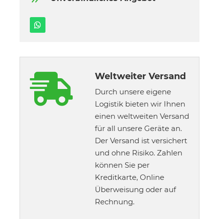
Weltweiter Versand

Durch unsere eigene
Logistik bieten wir Ihnen
einen weltweiten Versand
für all unsere Geräte an.
Der Versand ist versichert
und ohne Risiko. Zahlen
können Sie per
Kreditkarte, Online
Überweisung oder auf
Rechnung.