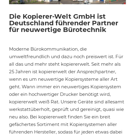
Die Kopierer-Welt GmbH ist
Deutschland führender Partner
für neuwertige Bürotechnik
Moderne Bürokommunikation, die
umweltfreundlich und dazu noch preiswert ist. Für
all das und mehr steht kopiererwelt. Seit mehr als
25 Jahren ist kopiererwelt der Ansprechpartner,
wenn es um neuwertige Kopiersysteme aller Art
geht. Wann immer ein neuwertiges Kopiersystem
oder ein hochwertiger Drucker benötigt wird,
kopiererwelt weiß Rat. Unsere Geräte sind allesamt
werkstattüberholt, geprüft und gereinigt, quasi wie
neu also. Bei kopiererwelt finden Sie ein breit
gefächertes Sortiment mit Kopiersystemen aller
führenden Hersteller, sodass für jeden etwas dabei