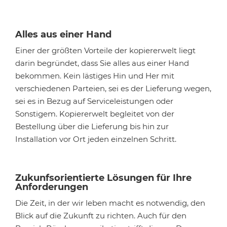
Alles aus einer Hand
Einer der größten Vorteile der kopiererwelt liegt
darin begründet, dass Sie alles aus einer Hand
bekommen. Kein lästiges Hin und Her mit
verschiedenen Parteien, sei es der Lieferung wegen,
sei es in Bezug auf Serviceleistungen oder
Sonstigem. Kopiererwelt begleitet von der
Bestellung über die Lieferung bis hin zur
Installation vor Ort jeden einzelnen Schritt.
Zukunfsorientierte Lösungen für Ihre
Anforderungen
Die Zeit, in der wir leben macht es notwendig, den
Blick auf die Zukunft zu richten. Auch für den