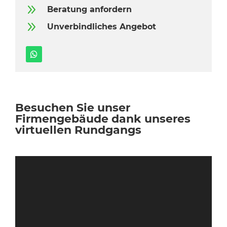
9
Beratung anfordern
9
Unverbindliches Angebot
Besuchen Sie unser
Firmengebäude dank unseres
virtuellen Rundgangs