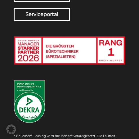
Serviceportal
* Bei einem Leasing wird die Bonität vorausgesetzt. Die Laufzeit