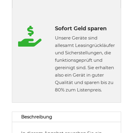
Sofort Geld sparen

Unsere Geräte sind
allesamt Leasingrückläufer
und Sicherstellungen, die
funktionsgeprüft und
gereinigt sind. Sie erhalten
also ein Gerät in guter
Qualität und sparen bis zu
80% zum Listenpreis.
Beschreibung