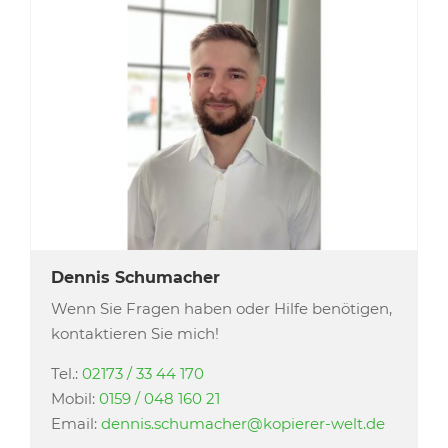
Dennis Schumacher
Wenn Sie Fragen haben oder Hilfe benötigen,
kontaktieren Sie mich!
Tel.:
02173 / 33 44 170
Mobil:
0159 / 048 160 21
Email:
dennis.schumacher@kopierer-welt.de