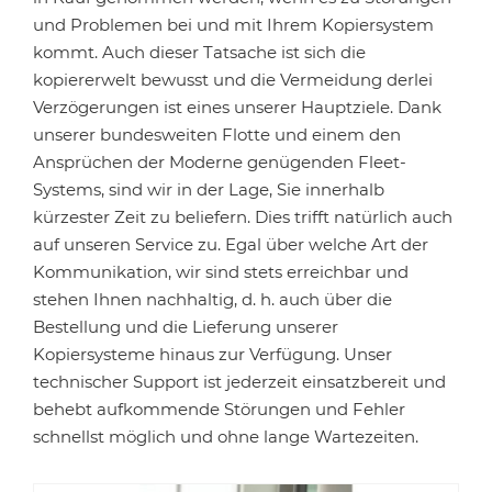
und Problemen bei und mit Ihrem Kopiersystem
kommt. Auch dieser Tatsache ist sich die
kopiererwelt bewusst und die Vermeidung derlei
Verzögerungen ist eines unserer Hauptziele. Dank
unserer bundesweiten Flotte und einem den
Ansprüchen der Moderne genügenden Fleet-
Systems, sind wir in der Lage, Sie innerhalb
kürzester Zeit zu beliefern. Dies trifft natürlich auch
auf unseren Service zu. Egal über welche Art der
Kommunikation, wir sind stets erreichbar und
stehen Ihnen nachhaltig, d. h. auch über die
Bestellung und die Lieferung unserer
Kopiersysteme hinaus zur Verfügung. Unser
technischer Support ist jederzeit einsatzbereit und
behebt aufkommende Störungen und Fehler
schnellst möglich und ohne lange Wartezeiten.